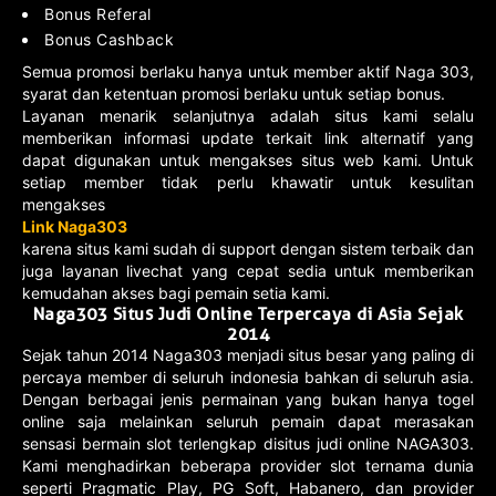
Bonus Referal
Bonus Cashback
Semua promosi berlaku hanya untuk member aktif Naga 303,
syarat dan ketentuan promosi berlaku untuk setiap bonus.
Layanan menarik selanjutnya adalah situs kami selalu
memberikan informasi update terkait link alternatif yang
dapat digunakan untuk mengakses situs web kami. Untuk
setiap member tidak perlu khawatir untuk kesulitan
mengakses
Link Naga303
karena situs kami sudah di support dengan sistem terbaik dan
juga layanan livechat yang cepat sedia untuk memberikan
kemudahan akses bagi pemain setia kami.
Naga303 Situs Judi Online Terpercaya di Asia Sejak
2014
Sejak tahun 2014 Naga303 menjadi situs besar yang paling di
percaya member di seluruh indonesia bahkan di seluruh asia.
Dengan berbagai jenis permainan yang bukan hanya togel
online saja melainkan seluruh pemain dapat merasakan
sensasi bermain slot terlengkap disitus judi online NAGA303.
Kami menghadirkan beberapa provider slot ternama dunia
seperti Pragmatic Play, PG Soft, Habanero, dan provider