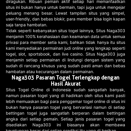
diragukan. Ribuan pemain aktif setiap hari memanfaatkan
situs ini bukan hanya untuk bermain, tapi juga untuk mengejar
peluang menang besar. Lewat tampilan situs yang simpel,
user-friendly, dan bebas blokir, para member bisa login kapan
saja tanpa hambatan.
Tidak seperti kebanyakan situs togel lainnya, Situs Naga303
menjamin 100% kerahasiaan dan keamanan data untuk semua
privasi para member setia kami, bahkan tidak hanya itu situs
kami menyediakan permainan judi online yang lengkap seperti
togel, slot, sportsbook, dan live casino. Situs Naga303 juga
menjamin setiap permainan di lindungi dengan sistem yang
sudah di rancang khusus yang sudah pasti aman dan bebas
hambatan atau kecurangan dalam permainan.
Naga303 Pasaran Togel Terlengkap dengan
Hasil Akurat
Situs Togel Online di indonesia sudah sangatlah banyak,
namun pasaran togel yang di hadirkan oleh situs kami pasti
lebih memuaskan bagi para penggemar togel online di situs ini
bukan hanya pasaran togel yang bervariasi namun di setiap
bettingan togel juga sangatlah berperan dalam bettingan
angka dari setiap pemain. Setiap jenis pasaran togel yang
disediakan Naga303 ini biasanya akan membawa
keuntungan besar dari setiap prediksi jitu yang di berikan.