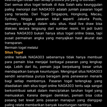
Dari semua situs togel terbaik di Asia Salah satu keunggulan
paling menonjol dari NAGA303 adalah jumlah pasaran togel
yang tersedia. Dari Togel Singapore, Hongkong, Macau,
Sydney, hingga pasaran lokal seperti Jakarta Pools,
semuanya lengkap dalam satu situs. Hasil live draw bisa
diakses secara langsung dari sumber resmi. Ini jadi bukti
bahwa NAGA303 bukan hanya situs togel online biasa, tapi
pusat permainan angka yang menyajikan hasil akurat dan
transparan.
Bermain togel melalui
Situs Togel
online terbaik NAGA303 sebenarnya tidak hanya membuat
para pemain bisa menjajal berbagai pasaran yang lengkap
saja. Lebih dari itu, pemain juga berpeluang besar untuk
mendapatkan banyak keuntungan. Mengingat situs NAGA303
sendiri senantiasa punya beragam jenis penawaran menarik
bagi setiap membernya. Pasaran togel terlengkap yang
disediakan oleh situs togel online NAGA303 tentu saja sangat
berkontribusi sekali dalam menciptakan taruhan togel yang
memuaskan. Karena dengan demikian, pemain bisa coba
pasang bet lewat jenis pasaran manapun yang dianggap
paling relate memberikan banyak keuntungan nantinya.