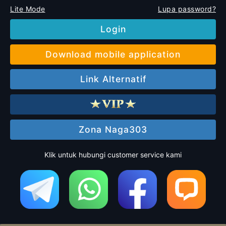
Lite Mode
Lupa password?
Login
Download mobile application
Link Alternatif
Zona Naga303
Klik untuk hubungi customer service kami