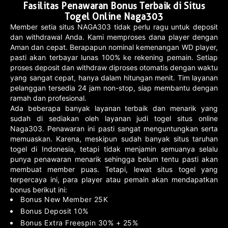
Fasilitas Penawaran Bonus Terbaik di Situs
Togel Online Naga303
Member setia situs NAGA303 tidak perlu ragu untuk deposit
dan withdrawal Anda. Kami memproses dana player dengan
Aman dan cepat. Berapapun nominal kemenangan WD player,
pasti akan terbayar lunas 100% ke rekening pemain. Setiap
proses deposit dan withdraw diproses otomatis dengan waktu
yang sangat cepat, hanya dalam hitungan menit. Tim layanan
pelanggan tersedia 24 jam non-stop, siap membantu dengan
ramah dan profesional.
Ada beberapa banyak layanan terbaik dan menarik yang
sudah di sediakan oleh layanan judi togel situs online
Naga303. Penawaran ini pasti sangat menguntungkan serta
memuaskan. Karena, meskipun sudah banyak situs taruhan
togel di Indonesia, tetapi tidak menjamin semuanya selalu
punya penawaran menarik sehingga belum tentu pasti akan
membuat member puas. Tetapi, lewat situs togel yang
terpercaya ini, para player atau pemain akan mendapatkan
bonus berikut ini:
Bonus New Member 25K
Bonus Deposit 10%
Bonus Extra Freespin 30% + 25%